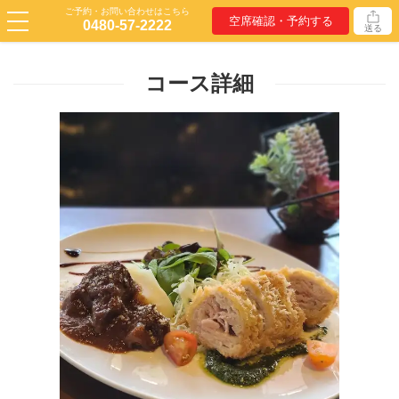
ご予約・お問い合わせはこちら
空席確認・予約する
0480-57-2222
送る
コース詳細