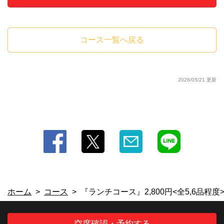
コース一覧へ戻る
2026/05/21 更新
ホーム
コース
『ランチコース』2,800円<全5,6品程度
空席確認・予約する