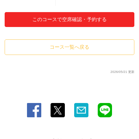
このコースで空席確認・予約する
コース一覧へ戻る
2026/05/21 更新