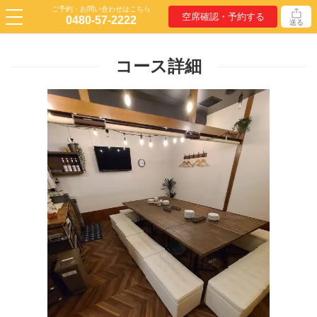
ご予約・お問い合わせはこちら
空席確認・予約する
0480-57-2222
送る
コース詳細