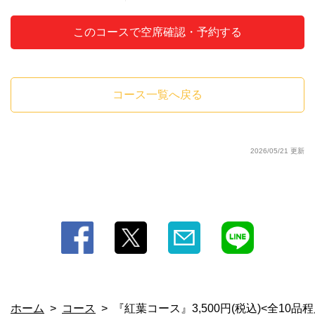
閉じる
このコースで空席確認・予約する
コース一覧へ戻る
2026/05/21 更新
ホーム
コース
『紅葉コース』3,500円(税込)<全10