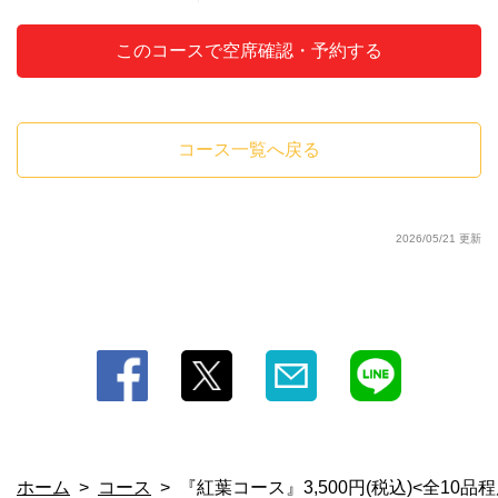
閉じる
このコースで空席確認・予約する
コース一覧へ戻る
2026/05/21 更新
ホーム
コース
『紅葉コース』3,500円(税込)<全10